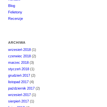
Blog
Felietony
Recenzje
ARCHIWA
wrzesień 2018
(1)
czerwiec 2018
(2)
marzec 2018
(3)
styczeń 2018
(1)
grudzień 2017
(2)
listopad 2017
(4)
październik 2017
(2)
wrzesień 2017
(1)
sierpień 2017
(1)