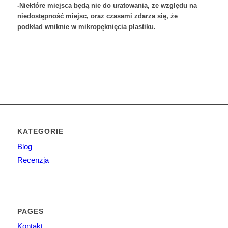
-Niektóre miejsca będą nie do uratowania, ze względu na
niedostępność miejsc, oraz czasami zdarza się, że
podkład wniknie w mikropęknięcia plastiku.
KATEGORIE
Blog
Recenzja
PAGES
Kontakt