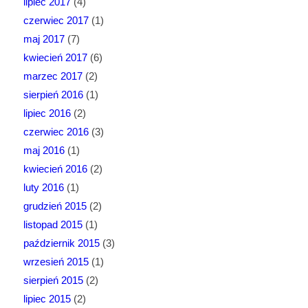
lipiec 2017
(4)
czerwiec 2017
(1)
maj 2017
(7)
kwiecień 2017
(6)
marzec 2017
(2)
sierpień 2016
(1)
lipiec 2016
(2)
czerwiec 2016
(3)
maj 2016
(1)
kwiecień 2016
(2)
luty 2016
(1)
grudzień 2015
(2)
listopad 2015
(1)
październik 2015
(3)
wrzesień 2015
(1)
sierpień 2015
(2)
lipiec 2015
(2)