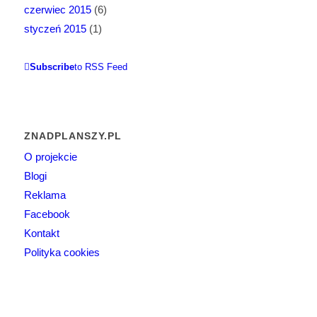
czerwiec 2015
(6)
styczeń 2015
(1)
Subscribe
to RSS Feed
ZNADPLANSZY.PL
O projekcie
Blogi
Reklama
Facebook
Kontakt
Polityka cookies